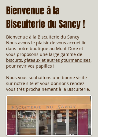
Bienvenue à la
Biscuiterie du Sancy !
Bienvenue à la Biscuiterie du Sancy !
Nous avons le plaisir de vous accueillir
dans notre boutique au Mont-Dore et
vous proposons une large gamme de
biscuits, gâteaux et autres gourmandises
,
pour ravir vos papilles !
Nous vous souhaitons une bonne visite
sur notre site et vous donnons rendez-
vous très prochainement à la Biscuiterie.